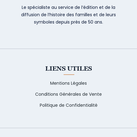
Le spécialiste au service de l’édition et de la
diffusion de l’histoire des familles et de leurs
symboles depuis près de 50 ans.
LIENS UTILES
Mentions Légales
Conditions Générales de Vente
Politique de Confidentialité