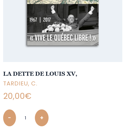
LA DETTE DE LOUIS XV,
TARDIEU, C.
20,00
€
Quantity