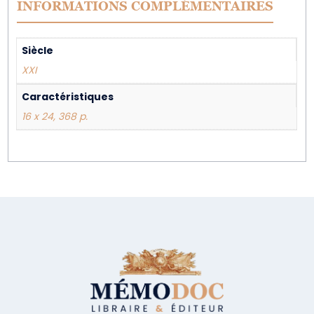
INFORMATIONS COMPLÉMENTAIRES
Siècle
XXI
Caractéristiques
16 x 24, 368 p.