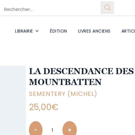
LIBRAIRIE
ÉDITION
LIVRES ANCIENS
ARTIC
LA DESCENDANCE DES
MOUNTBATTEN
SEMENTERY (MICHEL)
25,00
€
Quantity