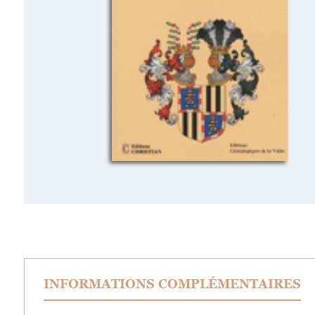
INFORMATIONS COMPLÉMENTAIRES