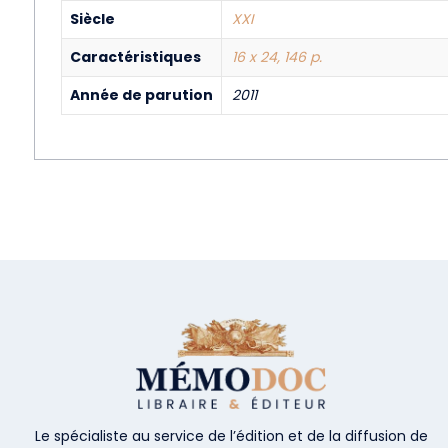
Siècle
XXI
Caractéristiques
16 x 24, 146 p.
Année de parution
2011
Le spécialiste au service de l’édition et de la diffusion de