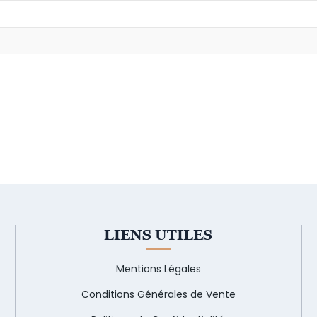
LIENS UTILES
Mentions Légales
Conditions Générales de Vente