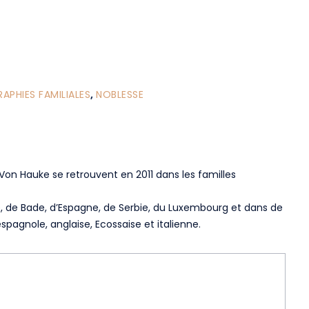
PHIES FAMILIALES
,
NOBLESSE
Von Hauke se retrouvent en 2011 dans les familles
, de Bade, d’Espagne, de Serbie, du Luxembourg et dans de
spagnole, anglaise, Ecossaise et italienne.