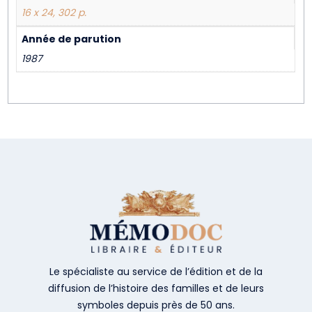
16 x 24, 302 p.
Année de parution
1987
Le spécialiste au service de l’édition et de la
diffusion de l’histoire des familles et de leurs
symboles depuis près de 50 ans.