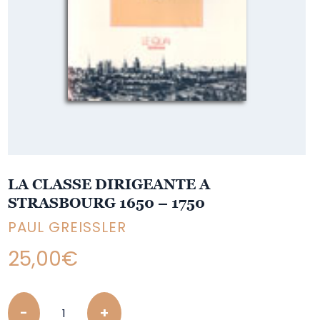
LA CLASSE DIRIGEANTE A
STRASBOURG 1650 – 1750
PAUL GREISSLER
25,00
€
Quantity