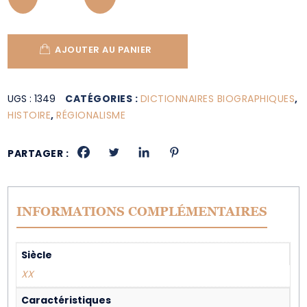
AJOUTER AU PANIER
UGS :
1349
CATÉGORIES :
DICTIONNAIRES BIOGRAPHIQUES
,
HISTOIRE
,
RÉGIONALISME
PARTAGER :
INFORMATIONS COMPLÉMENTAIRES
Siècle
XX
Caractéristiques