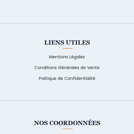
LIENS UTILES
Mentions Légales
Conditions Générales de Vente
Politique de Confidentialité
NOS COORDONNÉES