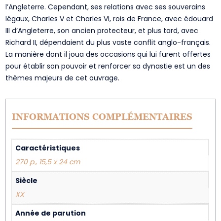
l’Angleterre. Cependant, ses relations avec ses souverains
légaux, Charles V et Charles VI, rois de France, avec édouard
III d’Angleterre, son ancien protecteur, et plus tard, avec
Richard II, dépendaient du plus vaste conflit anglo-français.
La manière dont il joua des occasions qui lui furent offertes
pour établir son pouvoir et renforcer sa dynastie est un des
thèmes majeurs de cet ouvrage.
INFORMATIONS COMPLÉMENTAIRES
Caractéristiques
270 p., 15,5 x 24 cm
Siècle
XX
Année de parution