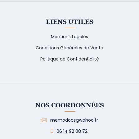
LIENS UTILES
Mentions Légales
Conditions Générales de Vente
Politique de Confidentialité
NOS COORDONNÉES
memodocs@yahoo.fr
06 14 92 08 72