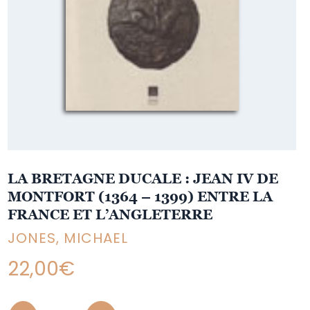
LA BRETAGNE DUCALE : JEAN IV DE
MONTFORT (1364 – 1399) ENTRE LA
FRANCE ET L’ANGLETERRE
JONES, MICHAEL
22,00
€
Quantity