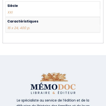
Siècle
XXI
Caractéristiques
16 x 24, 400 p.
Le spécialiste au service de l’édition et de la
diffusion de l’histoire des familles et de leurs