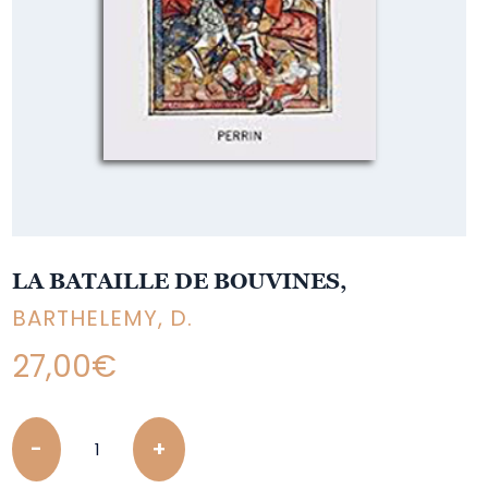
LA BATAILLE DE BOUVINES,
BARTHELEMY, D.
27,00
€
Quantity