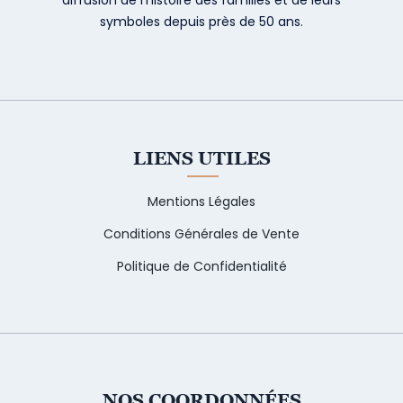
symboles depuis près de 50 ans.
LIENS UTILES
Mentions Légales
Conditions Générales de Vente
Politique de Confidentialité
NOS COORDONNÉES