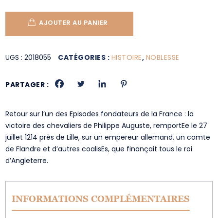
AJOUTER AU PANIER
UGS :
2018055
CATÉGORIES :
HISTOIRE
,
NOBLESSE
PARTAGER :
Retour sur l’un des Episodes fondateurs de la France : la
victoire des chevaliers de Philippe Auguste, remportEe le 27
juillet 1214 près de Lille, sur un empereur allemand, un comte
de Flandre et d’autres coalisEs, que finançait tous le roi
d’Angleterre.
INFORMATIONS COMPLÉMENTAIRES