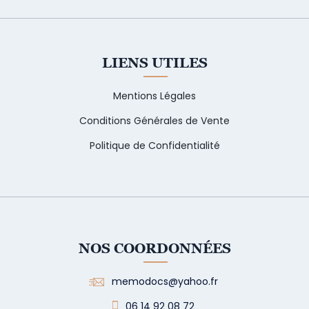
LIENS UTILES
Mentions Légales
Conditions Générales de Vente
Politique de Confidentialité
NOS COORDONNÉES
memodocs@yahoo.fr
06 14 92 08 72