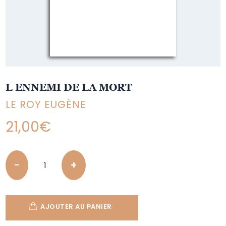
L ENNEMI DE LA MORT
LE ROY EUGÈNE
21,00
€
Quantity
AJOUTER AU PANIER