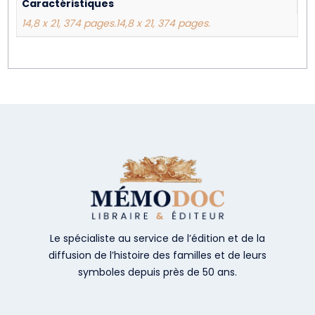
Caractéristiques
14,8 x 21, 374 pages.14,8 x 21, 374 pages.
Le spécialiste au service de l’édition et de la
diffusion de l’histoire des familles et de leurs
symboles depuis près de 50 ans.