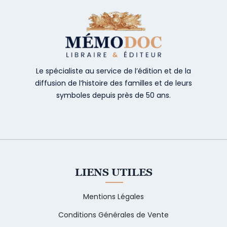
Le spécialiste au service de l’édition et de la
diffusion de l’histoire des familles et de leurs
symboles depuis près de 50 ans.
LIENS UTILES
Mentions Légales
Conditions Générales de Vente