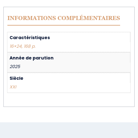
INFORMATIONS COMPLÉMENTAIRES
Caractéristiques
16×24, 168 p.
Année de parution
2025
Siècle
XXI