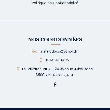
Politique de Confidentialité
NOS COORDONNÉES
memodocs@yahoo.fr
06 14 92 08 72
Le Salvator Bat A – 24 Avenue Jules Isaac
13100 AIX EN PROVENCE