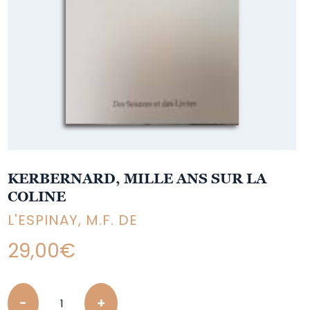
KERBERNARD, MILLE ANS SUR LA
COLINE
L'ESPINAY, M.F. DE
29,00
€
Quantity