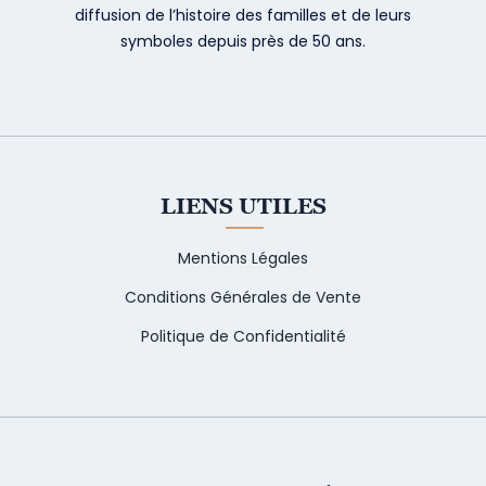
diffusion de l’histoire des familles et de leurs
symboles depuis près de 50 ans.
LIENS UTILES
Mentions Légales
Conditions Générales de Vente
Politique de Confidentialité