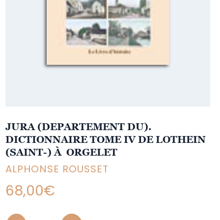
JURA (DEPARTEMENT DU).
DICTIONNAIRE TOME IV DE LOTHEIN
(SAINT-) À ORGELET
ALPHONSE ROUSSET
68,00
€
Quantity