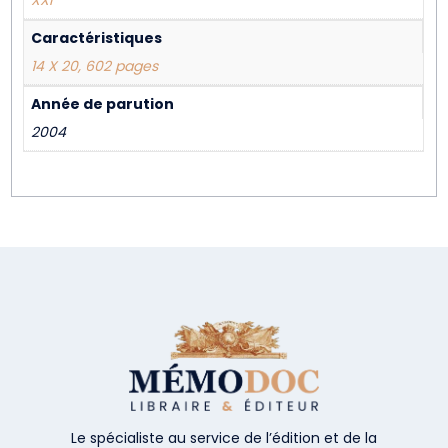
XXI
Caractéristiques
14 X 20, 602 pages
Année de parution
2004
Le spécialiste au service de l’édition et de la