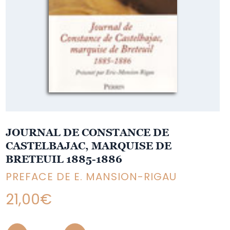
JOURNAL DE CONSTANCE DE
CASTELBAJAC, MARQUISE DE
BRETEUIL 1885-1886
PREFACE DE E. MANSION-RIGAU
21,00
€
Quantity