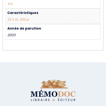
XXI
Caractéristiques
22 x 14, 286 p.
Année de parution
2003