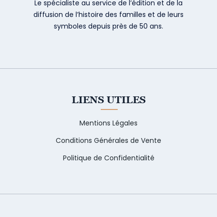
Le spécialiste au service de l’édition et de la
diffusion de l’histoire des familles et de leurs
symboles depuis près de 50 ans.
LIENS UTILES
Mentions Légales
Conditions Générales de Vente
Politique de Confidentialité