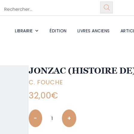
LIBRAIRIE
ÉDITION
LIVRES ANCIENS
ARTIC
JONZAC (HISTOIRE DE
C. FOUCHE
32,00
€
Quantity