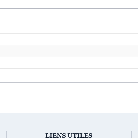
LIENS UTILES