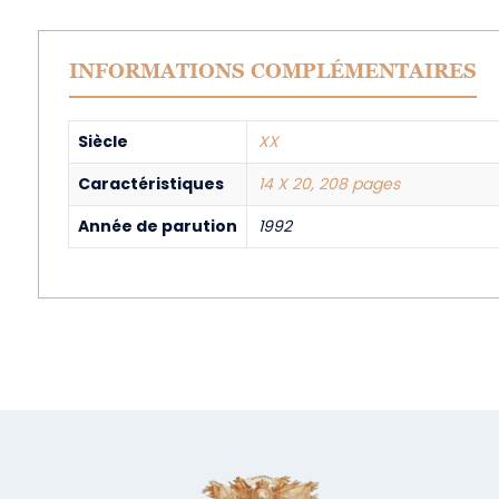
INFORMATIONS COMPLÉMENTAIRES
Siècle
XX
Caractéristiques
14 X 20, 208 pages
Année de parution
1992