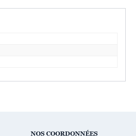
NOS COORDONNÉES