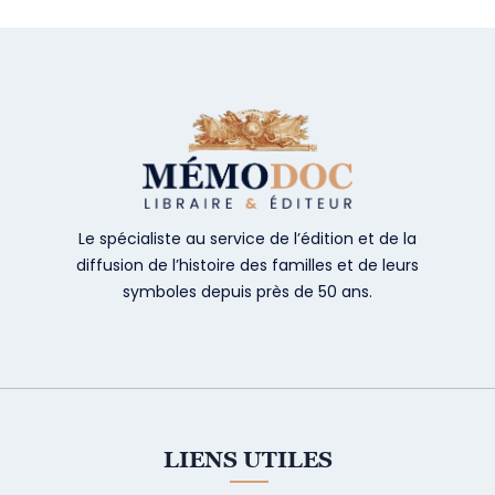
Le spécialiste au service de l’édition et de la
diffusion de l’histoire des familles et de leurs
symboles depuis près de 50 ans.
LIENS UTILES