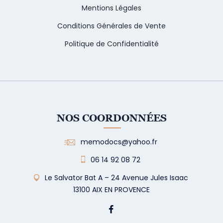
Mentions Légales
Conditions Générales de Vente
Politique de Confidentialité
NOS COORDONNÉES
memodocs@yahoo.fr
06 14 92 08 72
Le Salvator Bat A – 24 Avenue Jules Isaac
13100 AIX EN PROVENCE