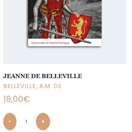
JEANNE DE BELLEVILLE
BELLEVILLE, A.M. DE
19,00
€
Quantity