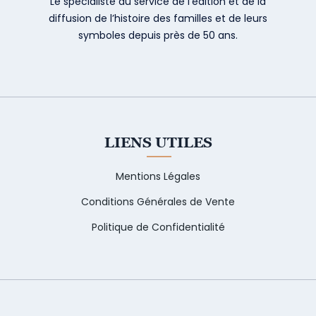
Le spécialiste au service de l’édition et de la
diffusion de l’histoire des familles et de leurs
symboles depuis près de 50 ans.
LIENS UTILES
Mentions Légales
Conditions Générales de Vente
Politique de Confidentialité