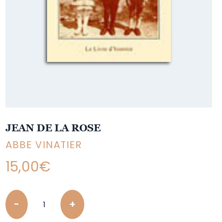
JEAN DE LA ROSE
ABBE VINATIER
15,00
€
Quantity