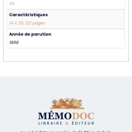
XX
Caractéristiques
14 X 20, 122 pages
Année de parution
1999