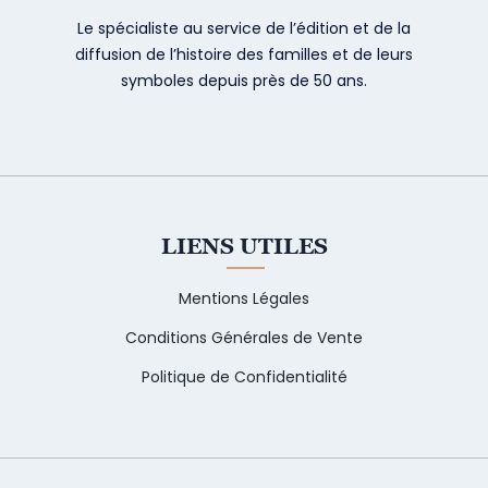
Le spécialiste au service de l’édition et de la
diffusion de l’histoire des familles et de leurs
symboles depuis près de 50 ans.
LIENS UTILES
Mentions Légales
Conditions Générales de Vente
Politique de Confidentialité