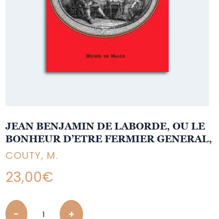
JEAN BENJAMIN DE LABORDE, OU LE
BONHEUR D’ETRE FERMIER GENERAL,
COUTY, M.
23,00
€
Quantity