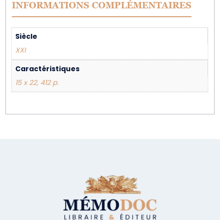
INFORMATIONS COMPLÉMENTAIRES
Siècle
XXI
Caractéristiques
15 x 22, 412 p.