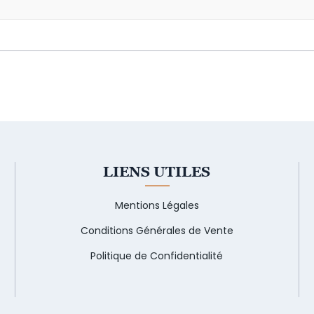
LIENS UTILES
Mentions Légales
Conditions Générales de Vente
Politique de Confidentialité