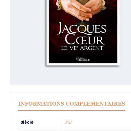
INFORMATIONS COMPLÉMENTAIRES
Siècle
XXI