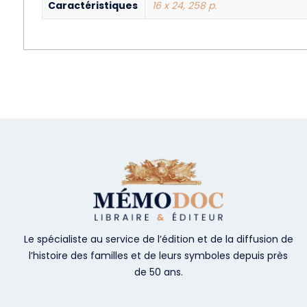
Caractéristiques
16 x 24, 258 p.
Le spécialiste au service de l’édition et de la diffusion de
l’histoire des familles et de leurs symboles depuis près
de 50 ans.