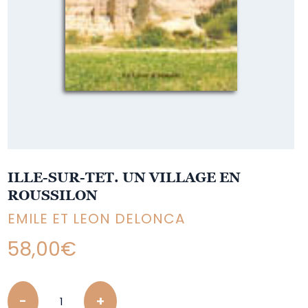
ILLE-SUR-TET. UN VILLAGE EN
ROUSSILON
EMILE ET LEON DELONCA
58,00
€
Quantity