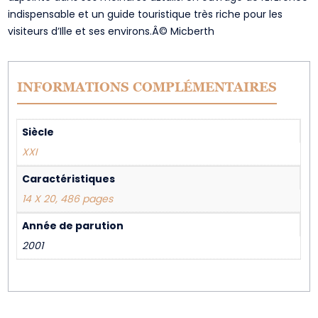
indispensable et un guide touristique très riche pour les
visiteurs d’Ille et ses environs.Â© Micberth
INFORMATIONS COMPLÉMENTAIRES
Siècle
XXI
Caractéristiques
14 X 20, 486 pages
Année de parution
2001