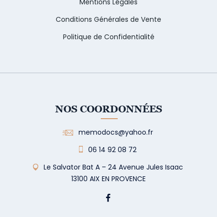
Mentions Légales
Conditions Générales de Vente
Politique de Confidentialité
NOS COORDONNÉES
memodocs@yahoo.fr
06 14 92 08 72
Le Salvator Bat A – 24 Avenue Jules Isaac
13100 AIX EN PROVENCE