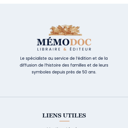
Le spécialiste au service de l’édition et de la
diffusion de l’histoire des familles et de leurs
symboles depuis près de 50 ans.
LIENS UTILES