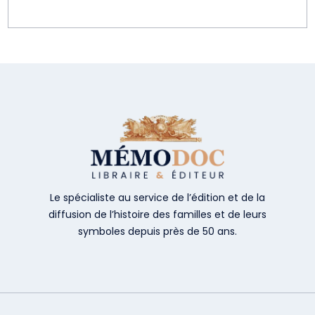
Le spécialiste au service de l’édition et de la
diffusion de l’histoire des familles et de leurs
symboles depuis près de 50 ans.