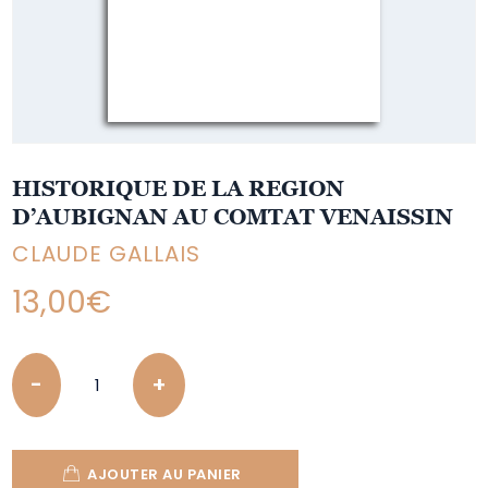
HISTORIQUE DE LA REGION
D’AUBIGNAN AU COMTAT VENAISSIN
CLAUDE GALLAIS
13,00
€
Quantity
AJOUTER AU PANIER