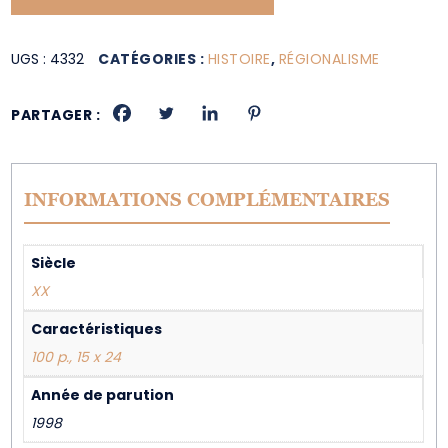
UGS :
4332
CATÉGORIES :
HISTOIRE
,
RÉGIONALISME
PARTAGER :
INFORMATIONS COMPLÉMENTAIRES
Siècle
XX
Caractéristiques
100 p., 15 x 24
Année de parution
1998