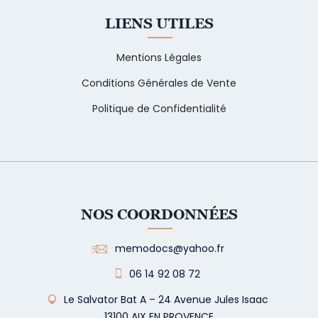
LIENS UTILES
Mentions Légales
Conditions Générales de Vente
Politique de Confidentialité
NOS COORDONNÉES
memodocs@yahoo.fr
06 14 92 08 72
Le Salvator Bat A – 24 Avenue Jules Isaac
13100 AIX EN PROVENCE