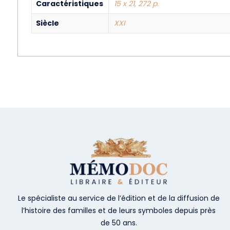
Caractéristiques
15 x 21, 272 p.
Siècle
XXI
Le spécialiste au service de l’édition et de la diffusion de
l’histoire des familles et de leurs symboles depuis près
de 50 ans.