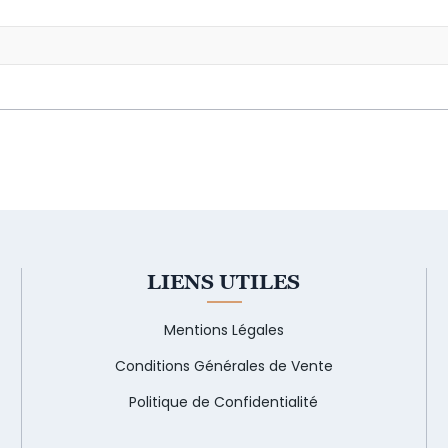
LIENS UTILES
Mentions Légales
Conditions Générales de Vente
Politique de Confidentialité