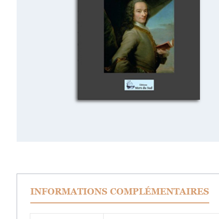
INFORMATIONS COMPLÉMENTAIRES