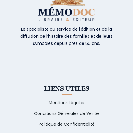
Le spécialiste au service de l’édition et de la
diffusion de l’histoire des familles et de leurs
symboles depuis près de 50 ans.
LIENS UTILES
Mentions Légales
Conditions Générales de Vente
Politique de Confidentialité