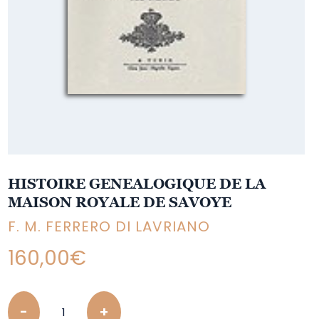
HISTOIRE GENEALOGIQUE DE LA
MAISON ROYALE DE SAVOYE
F. M. FERRERO DI LAVRIANO
160,00
€
Quantity