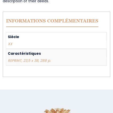
description of their deeds.
INFORMATIONS COMPLÉMENTAIRES
Siècle
XX
Caractéristiques
REPRINT, 23,5 x 38, 288 p.