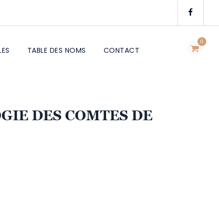
0
LES
TABLE DES NOMS
CONTACT
GIE DES COMTES DE