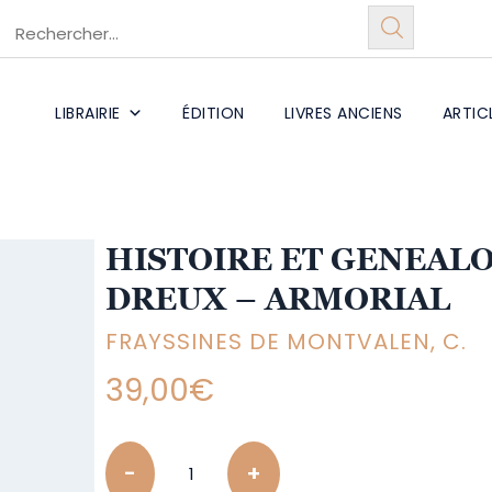
LIBRAIRIE
ÉDITION
LIVRES ANCIENS
ARTIC
HISTOIRE ET GENEALO
DREUX – ARMORIAL
FRAYSSINES DE MONTVALEN, C.
39,00
€
Quantity