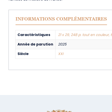
INFORMATIONS COMPLÉMENTAIRES
Caractéristiques
21 x 29, 248 p. tout en couleur, 
Année de parution
2025
Siècle
XXI