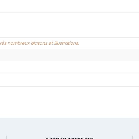
très nombreux blasons et illustrations.