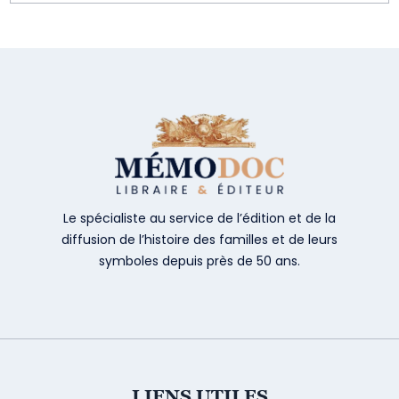
Le spécialiste au service de l’édition et de la
diffusion de l’histoire des familles et de leurs
symboles depuis près de 50 ans.
LIENS UTILES