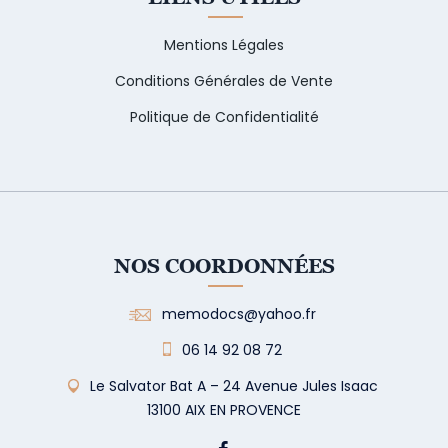
Mentions Légales
Conditions Générales de Vente
Politique de Confidentialité
NOS COORDONNÉES
memodocs@yahoo.fr
06 14 92 08 72
Le Salvator Bat A – 24 Avenue Jules Isaac
13100 AIX EN PROVENCE