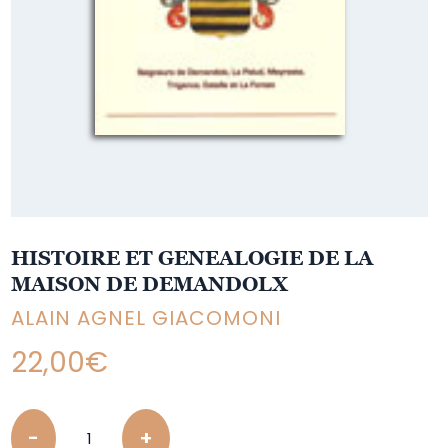
HISTOIRE ET GENEALOGIE DE LA
MAISON DE DEMANDOLX
ALAIN AGNEL GIACOMONI
22,00
€
Quantity