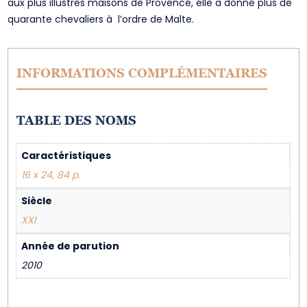
aux plus illustres maisons de Provence, elle a donné plus de
quarante chevaliers à l’ordre de Malte.
INFORMATIONS COMPLÉMENTAIRES
TABLE DES NOMS
Caractéristiques
16 x 24, 84 p.
Siècle
XXI
Année de parution
2010