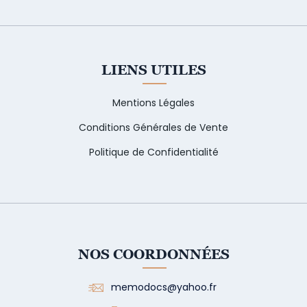
LIENS UTILES
Mentions Légales
Conditions Générales de Vente
Politique de Confidentialité
NOS COORDONNÉES
memodocs@yahoo.fr