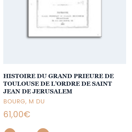
HISTOIRE DU GRAND PRIEURE DE
TOULOUSE DE L’ORDRE DE SAINT
JEAN DE JERUSALEM
BOURG, M DU
61,00
€
Quantity