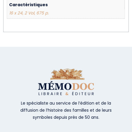
Caractéristiques
16 x 24, 2 Vol, 675 p.
Le spécialiste au service de l’édition et de la
diffusion de l’histoire des familles et de leurs
symboles depuis près de 50 ans.