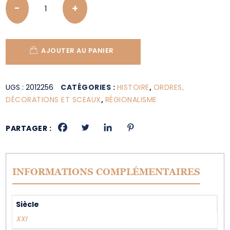
AJOUTER AU PANIER
UGS :
2012256
CATÉGORIES :
HISTOIRE
,
ORDRES,
DÉCORATIONS ET SCEAUX
,
RÉGIONALISME
PARTAGER :
INFORMATIONS COMPLÉMENTAIRES
Siècle
XXI