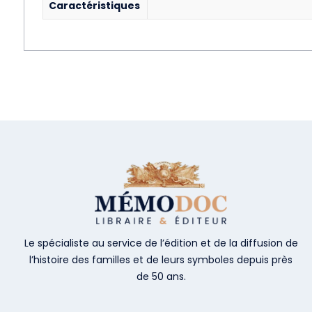
Caractéristiques
Le spécialiste au service de l’édition et de la diffusion de
l’histoire des familles et de leurs symboles depuis près
de 50 ans.