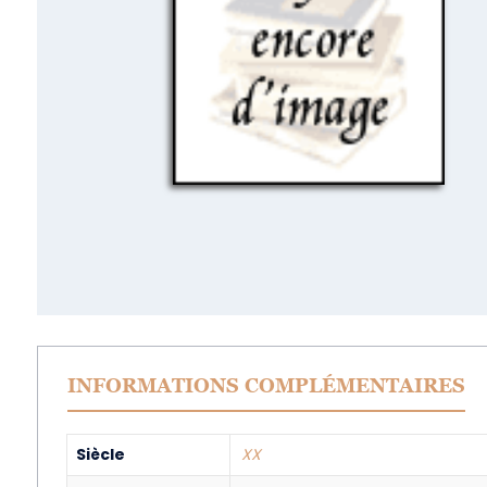
INFORMATIONS COMPLÉMENTAIRES
Siècle
XX