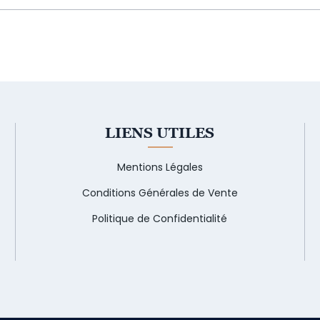
LIENS UTILES
Mentions Légales
Conditions Générales de Vente
Politique de Confidentialité