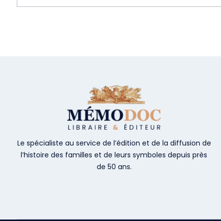
Le spécialiste au service de l’édition et de la diffusion de
l’histoire des familles et de leurs symboles depuis près
de 50 ans.