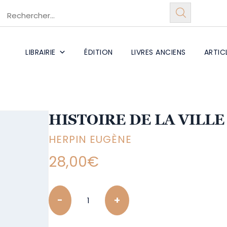
LIBRAIRIE
ÉDITION
LIVRES ANCIENS
ARTIC
HISTOIRE DE LA VILL
HERPIN EUGÈNE
28,00
€
Quantity