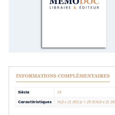
INFORMATIONS COMPLÉMENTAIRES
Siècle
XX
Caractéristiques
14,8 x 21, 352 p + 25 ill.14,8 x 21, 35