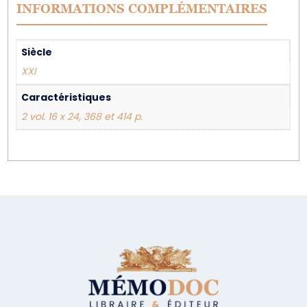
INFORMATIONS COMPLÉMENTAIRES
Siècle
XXI
Caractéristiques
2 vol. 16 x 24, 368 et 414 p.