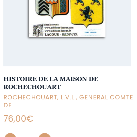
HISTOIRE DE LA MAISON DE
ROCHECHOUART
ROCHECHOUART, L.V.L., GENERAL COMTE
DE
76,00
€
Quantity