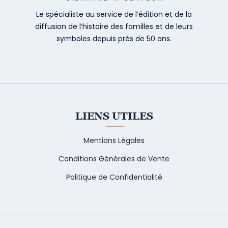
Le spécialiste au service de l’édition et de la
diffusion de l’histoire des familles et de leurs
symboles depuis près de 50 ans.
LIENS UTILES
Mentions Légales
Conditions Générales de Vente
Politique de Confidentialité