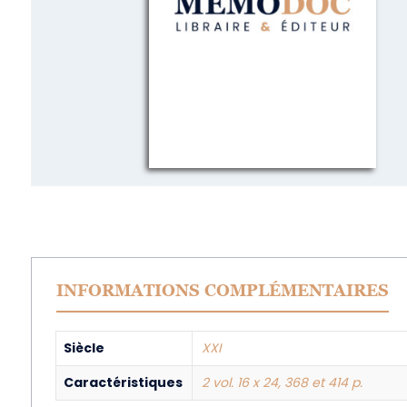
INFORMATIONS COMPLÉMENTAIRES
Siècle
XXI
Caractéristiques
2 vol. 16 x 24, 368 et 414 p.