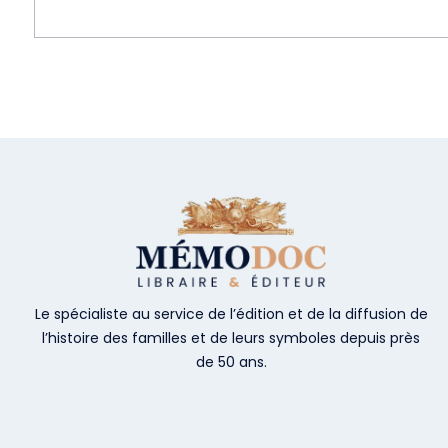
Le spécialiste au service de l’édition et de la diffusion de
l’histoire des familles et de leurs symboles depuis près
de 50 ans.