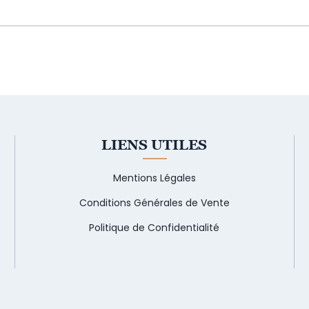
LIENS UTILES
Mentions Légales
Conditions Générales de Vente
Politique de Confidentialité