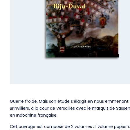
Guerre froide. Mais son étude s’élargit en nous emmenant
Brinvilliers, à la cour de Versailles avec le marquis de Sas
en Indochine française.
Cet ouvrage est composé de 2 volumes : 1 volume papier de 