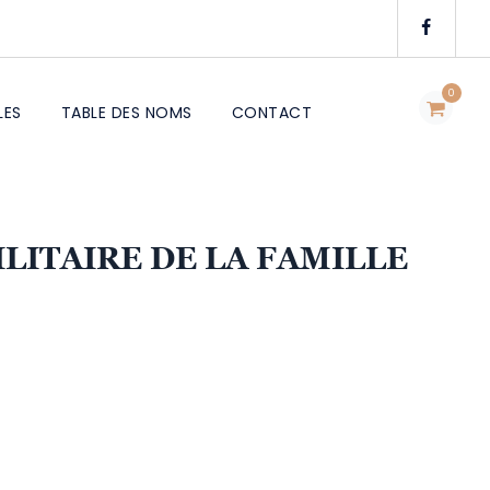
0
LES
TABLE DES NOMS
CONTACT
ILITAIRE DE LA FAMILLE