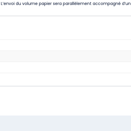
. L’envoi du volume papier sera parallèlement accompagné d’un 