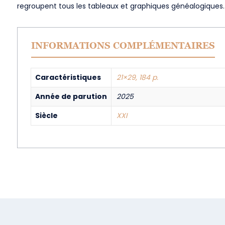
regroupent tous les tableaux et graphiques généalogiques
INFORMATIONS COMPLÉMENTAIRES
Caractéristiques
21×29, 184 p.
Année de parution
2025
Siècle
XXI