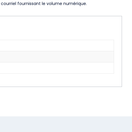
courriel fournissant le volume numérique.