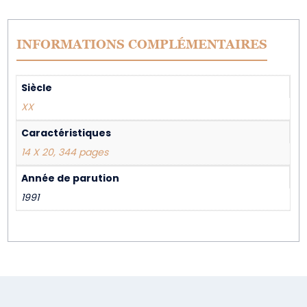
INFORMATIONS COMPLÉMENTAIRES
Siècle
XX
Caractéristiques
14 X 20, 344 pages
Année de parution
1991