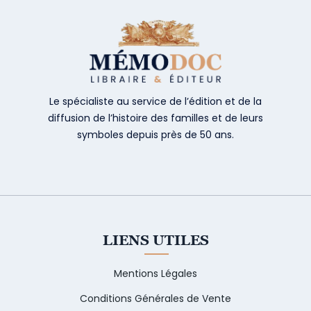
Le spécialiste au service de l’édition et de la
diffusion de l’histoire des familles et de leurs
symboles depuis près de 50 ans.
LIENS UTILES
Mentions Légales
Conditions Générales de Vente