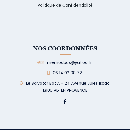
Politique de Confidentialité
NOS COORDONNÉES
memodocs@yahoo.fr
06 14 92 08 72
Le Salvator Bat A – 24 Avenue Jules Isaac
13100 AIX EN PROVENCE