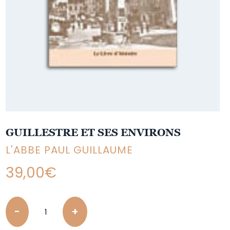
GUILLESTRE ET SES ENVIRONS
L'ABBE PAUL GUILLAUME
39,00
€
Quantity