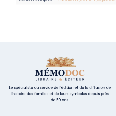
Le spécialiste au service de l’édition et de la diffusion de
l’histoire des familles et de leurs symboles depuis près
de 50 ans.