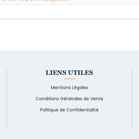
LIENS UTILES
Mentions Légales
Conditions Générales de Vente
Politique de Confidentialité