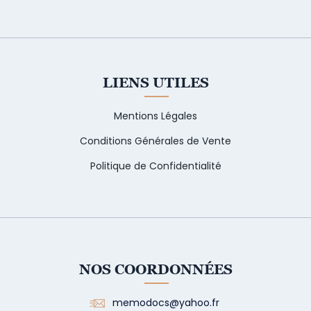
LIENS UTILES
Mentions Légales
Conditions Générales de Vente
Politique de Confidentialité
NOS COORDONNÉES
memodocs@yahoo.fr