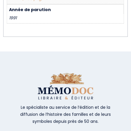
Année de parution
1991
Le spécialiste au service de l’édition et de la
diffusion de l’histoire des familles et de leurs
symboles depuis près de 50 ans.