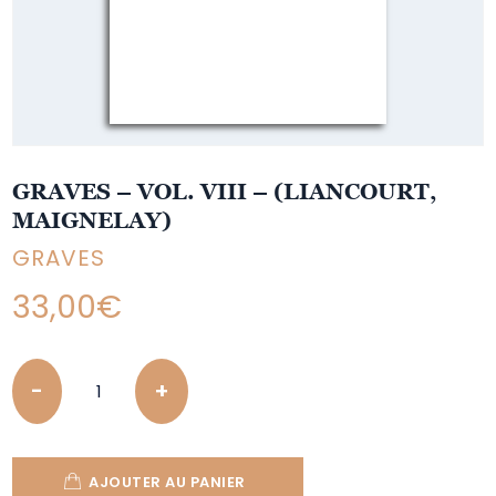
GRAVES – VOL. VIII – (LIANCOURT,
MAIGNELAY)
GRAVES
33,00
€
Quantity
AJOUTER AU PANIER