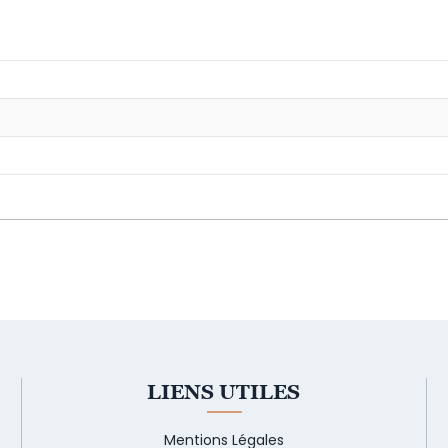
LIENS UTILES
Mentions Légales