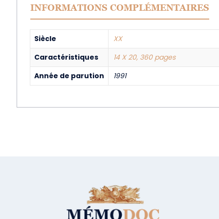
INFORMATIONS COMPLÉMENTAIRES
Siècle
XX
Caractéristiques
14 X 20, 360 pages
Année de parution
1991