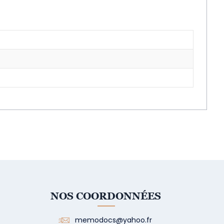
NOS COORDONNÉES
memodocs@yahoo.fr