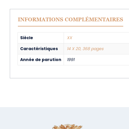
INFORMATIONS COMPLÉMENTAIRES
Siècle
XX
Caractéristiques
14 X 20, 368 pages
Année de parution
1991