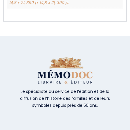
14,8 x 21, 390 p. 14,8 x 21, 390 p.
Le spécialiste au service de l’édition et de la
diffusion de l’histoire des familles et de leurs
symboles depuis près de 50 ans.