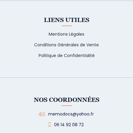
LIENS UTILES
Mentions Légales
Conditions Générales de Vente
Politique de Confidentialité
NOS COORDONNÉES
memodocs@yahoo.fr
06 14 92 08 72