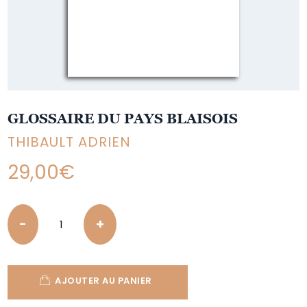
GLOSSAIRE DU PAYS BLAISOIS
THIBAULT ADRIEN
29,00
€
Quantity
AJOUTER AU PANIER