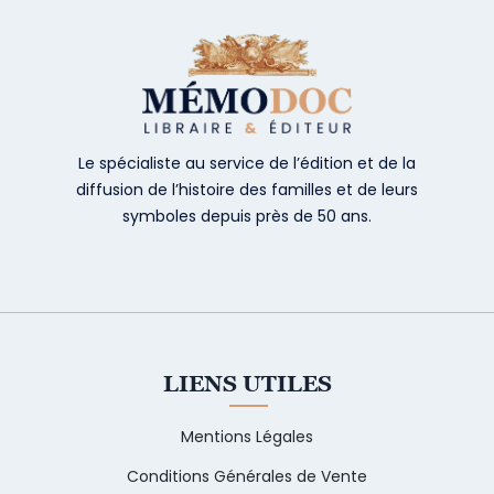
Le spécialiste au service de l’édition et de la
diffusion de l’histoire des familles et de leurs
symboles depuis près de 50 ans.
LIENS UTILES
Mentions Légales
Conditions Générales de Vente