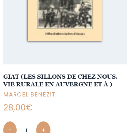
GIAT (LES SILLONS DE CHEZ NOUS.
VIE RURALE EN AUVERGNE ET À )
MARCEL BENEZIT
28,00
€
Quantity