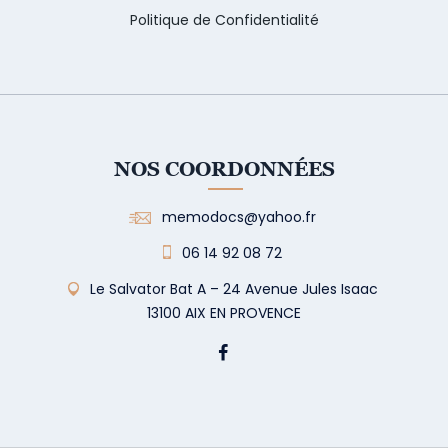
Politique de Confidentialité
NOS COORDONNÉES
memodocs@yahoo.fr
06 14 92 08 72
Le Salvator Bat A – 24 Avenue Jules Isaac
13100 AIX EN PROVENCE