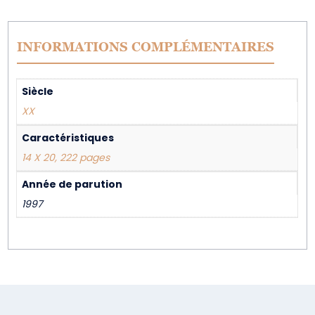
INFORMATIONS COMPLÉMENTAIRES
Siècle
XX
Caractéristiques
14 X 20, 222 pages
Année de parution
1997