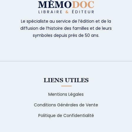
Le spécialiste au service de l’édition et de la
diffusion de l’histoire des familles et de leurs
symboles depuis près de 50 ans.
LIENS UTILES
Mentions Légales
Conditions Générales de Vente
Politique de Confidentialité