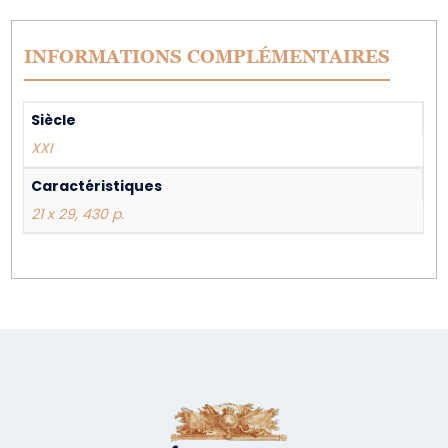
INFORMATIONS COMPLÉMENTAIRES
Siècle
XXI
Caractéristiques
21 x 29, 430 p.