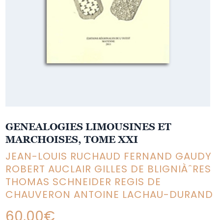
GENEALOGIES LIMOUSINES ET
MARCHOISES, TOME XXI
JEAN-LOUIS RUCHAUD FERNAND GAUDY
ROBERT AUCLAIR GILLES DE BLIGNIÀˆRES
THOMAS SCHNEIDER REGIS DE
CHAUVERON ANTOINE LACHAU-DURAND
60,00
€