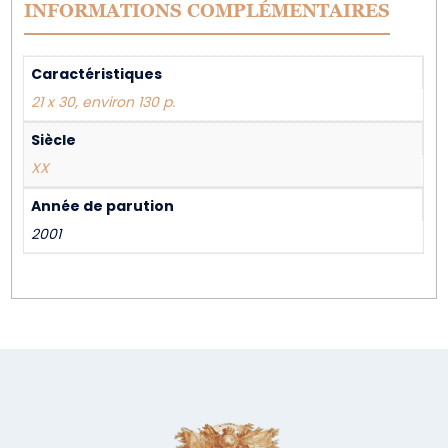
INFORMATIONS COMPLÉMENTAIRES
Caractéristiques
21 x 30, environ 130 p.
Siècle
XX
Année de parution
2001