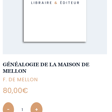
GÉNÉALOGIE DE LA MAISON DE
MELLON
F. DE MELLON
80,00
€
Quantity