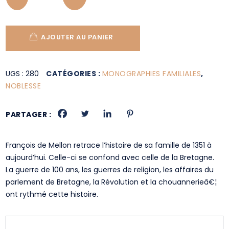
AJOUTER AU PANIER
UGS :
280
CATÉGORIES :
MONOGRAPHIES FAMILIALES
,
NOBLESSE
PARTAGER :
François de Mellon retrace l’histoire de sa famille de 1351 à
aujourd’hui. Celle-ci se confond avec celle de la Bretagne.
La guerre de 100 ans, les guerres de religion, les affaires du
parlement de Bretagne, la Révolution et la chouannerieâ€¦
ont rythmé cette histoire.