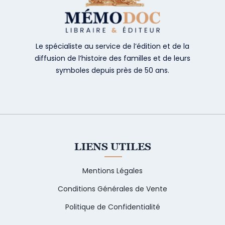
Le spécialiste au service de l’édition et de la
diffusion de l’histoire des familles et de leurs
symboles depuis près de 50 ans.
LIENS UTILES
Mentions Légales
Conditions Générales de Vente
Politique de Confidentialité