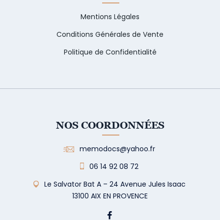
Mentions Légales
Conditions Générales de Vente
Politique de Confidentialité
NOS COORDONNÉES
memodocs@yahoo.fr
06 14 92 08 72
Le Salvator Bat A – 24 Avenue Jules Isaac
13100 AIX EN PROVENCE