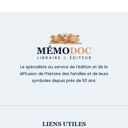
Le spécialiste au service de l’édition et de la
diffusion de l’histoire des familles et de leurs
symboles depuis près de 50 ans.
LIENS UTILES