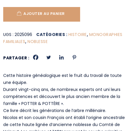
AJOUTER AU PANIER
UGS :
2025096
CATÉGORIES :
HISTOIRE
,
MONOGRAPHIES
FAMILIALES
,
NOBLESSE
PARTAGER :
Cette histoire généalogique est le fruit du travail de toute
une équipe.
Durant vingt-cinq ans, de nombreux experts ont uni leurs
compétences et découvert le plus ancien membre de la
famille « POTTER & POTTÈRE ».
Ce livre décrit les générations de l’arbre millénaire.
Nicolas et son cousin François ont établi l’origine ancestrale
de cette haute lignée d’ancienne noblesse du Comté de