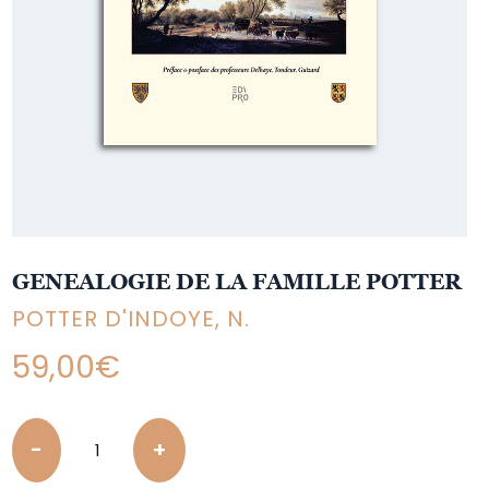
GENEALOGIE DE LA FAMILLE POTTER
POTTER D'INDOYE, N.
59,00
€
Quantity