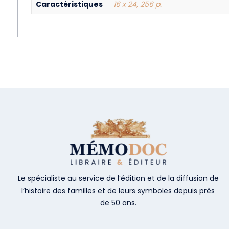
Caractéristiques
16 x 24, 256 p.
Le spécialiste au service de l’édition et de la diffusion de
l’histoire des familles et de leurs symboles depuis près
de 50 ans.