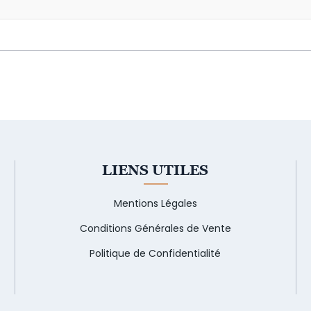
LIENS UTILES
Mentions Légales
Conditions Générales de Vente
Politique de Confidentialité