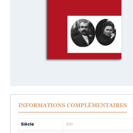
INFORMATIONS COMPLÉMENTAIRES
Siècle
XXI