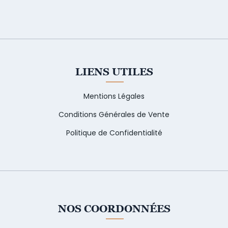
LIENS UTILES
Mentions Légales
Conditions Générales de Vente
Politique de Confidentialité
NOS COORDONNÉES