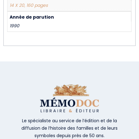
14 X 20, 160 pages
Année de parution
1990
Le spécialiste au service de l’édition et de la
diffusion de l’histoire des familles et de leurs
symboles depuis près de 50 ans.