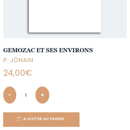
GEMOZAC ET SES ENVIRONS
P. JÔNAIN
24,00
€
Quantity
AJOUTER AU PANIER