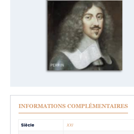
INFORMATIONS COMPLÉMENTAIRES
Siècle
XXI