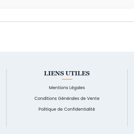
LIENS UTILES
Mentions Légales
Conditions Générales de Vente
Politique de Confidentialité