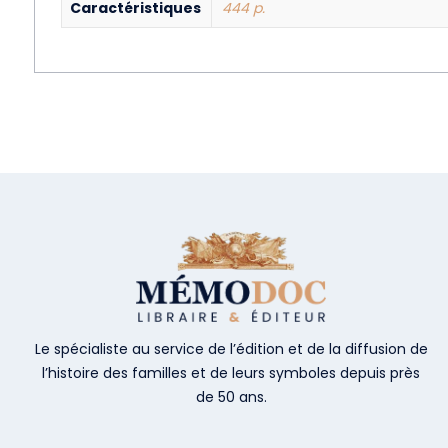
Caractéristiques
444 p.
Le spécialiste au service de l’édition et de la diffusion de
l’histoire des familles et de leurs symboles depuis près
de 50 ans.