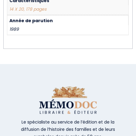
Caractéristiques
14 X 20, 178 pages
Année de parution
1989
Le spécialiste au service de l’édition et de la
diffusion de l’histoire des familles et de leurs