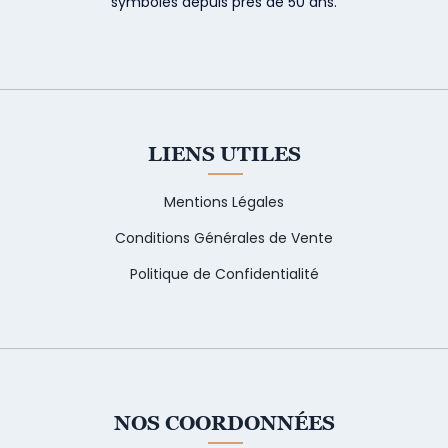
symboles depuis près de 50 ans.
LIENS UTILES
Mentions Légales
Conditions Générales de Vente
Politique de Confidentialité
NOS COORDONNÉES