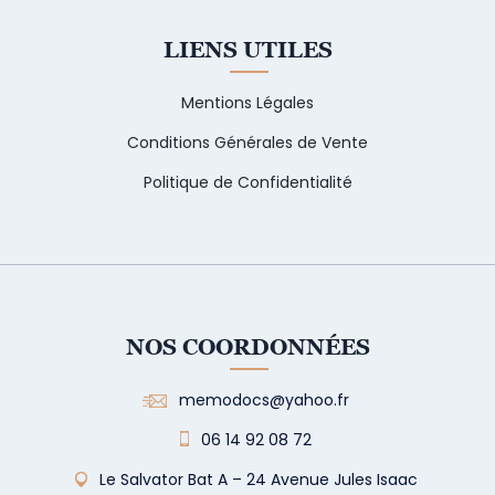
LIENS UTILES
Mentions Légales
Conditions Générales de Vente
Politique de Confidentialité
NOS COORDONNÉES
memodocs@yahoo.fr
06 14 92 08 72
Le Salvator Bat A – 24 Avenue Jules Isaac