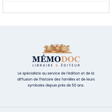
Le spécialiste au service de l’édition et de la
diffusion de l’histoire des familles et de leurs
symboles depuis près de 50 ans.