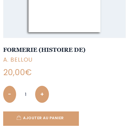
FORMERIE (HISTOIRE DE)
A. BELLOU
20,00
€
Quantity
AJOUTER AU PANIER