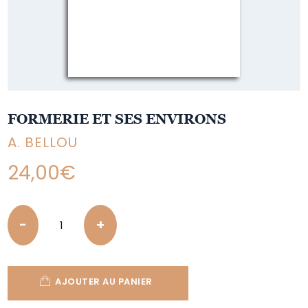
FORMERIE ET SES ENVIRONS
A. BELLOU
24,00
€
Quantity
AJOUTER AU PANIER