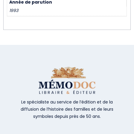
Année de parution
1993
Le spécialiste au service de l’édition et de la
diffusion de l’histoire des familles et de leurs
symboles depuis près de 50 ans.