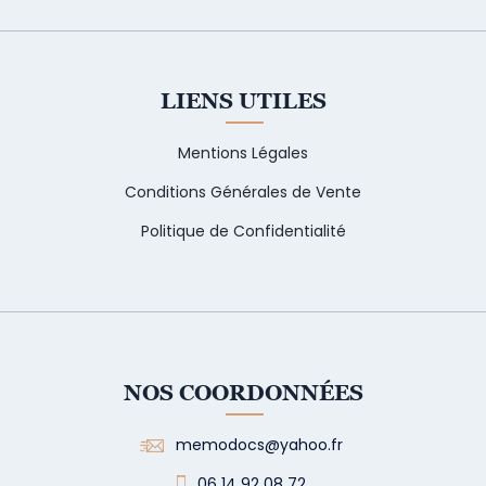
LIENS UTILES
Mentions Légales
Conditions Générales de Vente
Politique de Confidentialité
NOS COORDONNÉES
memodocs@yahoo.fr
06 14 92 08 72