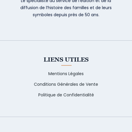
Le spécialiste au service de l’édition et de la
diffusion de l’histoire des familles et de leurs
symboles depuis près de 50 ans.
LIENS UTILES
Mentions Légales
Conditions Générales de Vente
Politique de Confidentialité