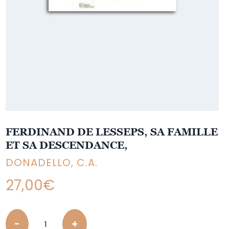
FERDINAND DE LESSEPS, SA FAMILLE
ET SA DESCENDANCE,
DONADELLO, C.A.
27,00
€
Quantity