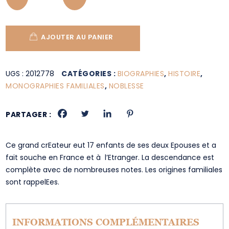
AJOUTER AU PANIER
UGS :
2012778
CATÉGORIES :
BIOGRAPHIES
,
HISTOIRE
,
MONOGRAPHIES FAMILIALES
,
NOBLESSE
PARTAGER :
Ce grand crEateur eut 17 enfants de ses deux Epouses et a
fait souche en France et à l’Etranger. La descendance est
complète avec de nombreuses notes. Les origines familiales
sont rappelEes.
INFORMATIONS COMPLÉMENTAIRES