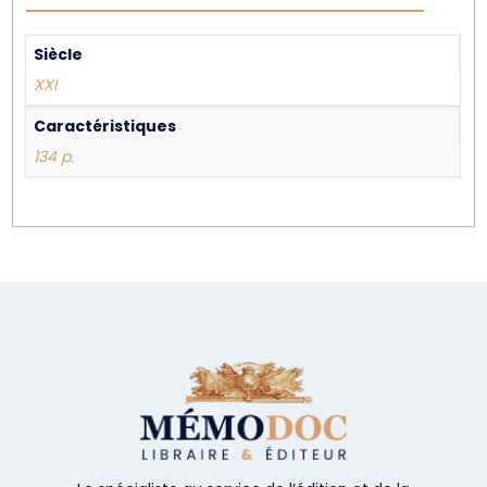
Siècle
XXI
Caractéristiques
134 p.