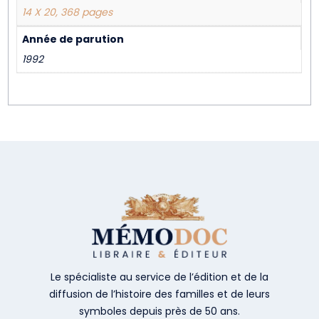
14 X 20, 368 pages
Année de parution
1992
Le spécialiste au service de l’édition et de la
diffusion de l’histoire des familles et de leurs
symboles depuis près de 50 ans.