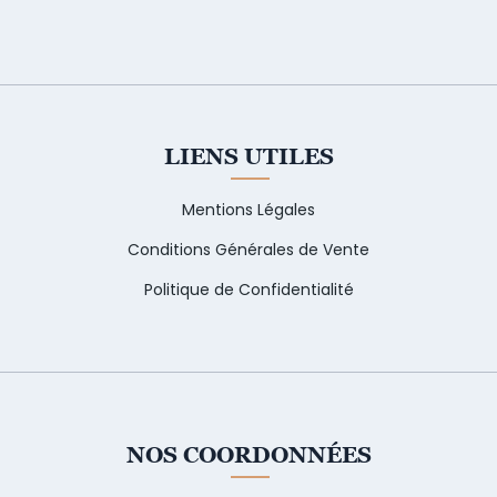
LIENS UTILES
Mentions Légales
Conditions Générales de Vente
Politique de Confidentialité
NOS COORDONNÉES