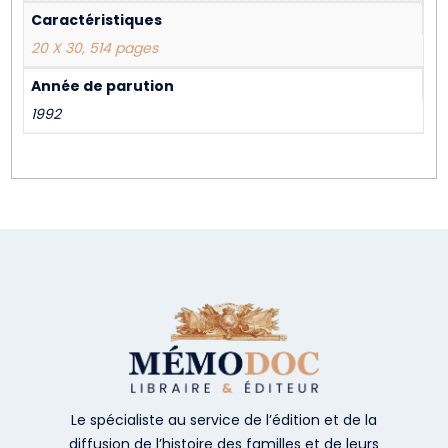
Caractéristiques
20 X 30, 514 pages
Année de parution
1992
Le spécialiste au service de l’édition et de la
diffusion de l’histoire des familles et de leurs