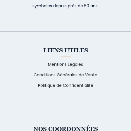
symboles depuis près de 50 ans.
LIENS UTILES
Mentions Légales
Conditions Générales de Vente
Politique de Confidentialité
NOS COORDONNÉES