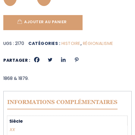
AJOUTER AU PANIER
UGS :
2170
CATÉGORIES :
HISTOIRE
,
RÉGIONALISME
PARTAGER :
1868 & 1879.
INFORMATIONS COMPLÉMENTAIRES
Siècle
XX