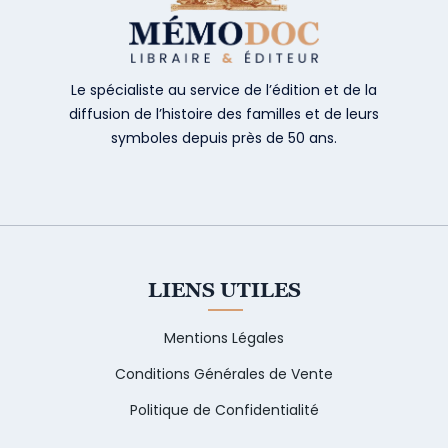
Le spécialiste au service de l’édition et de la
diffusion de l’histoire des familles et de leurs
symboles depuis près de 50 ans.
LIENS UTILES
Mentions Légales
Conditions Générales de Vente
Politique de Confidentialité