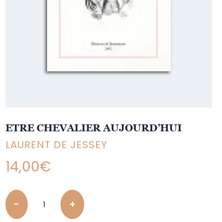
ETRE CHEVALIER AUJOURD’HUI
LAURENT DE JESSEY
14,00
€
Quantity