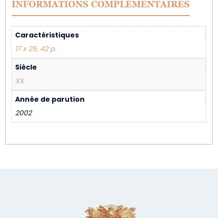
INFORMATIONS COMPLÉMENTAIRES
Caractéristiques
17 x 25, 42 p.
Siècle
XX
Année de parution
2002