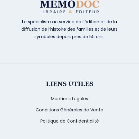
Le spécialiste au service de l’édition et de la
diffusion de l’histoire des familles et de leurs
symboles depuis près de 50 ans.
LIENS UTILES
Mentions Légales
Conditions Générales de Vente
Politique de Confidentialité