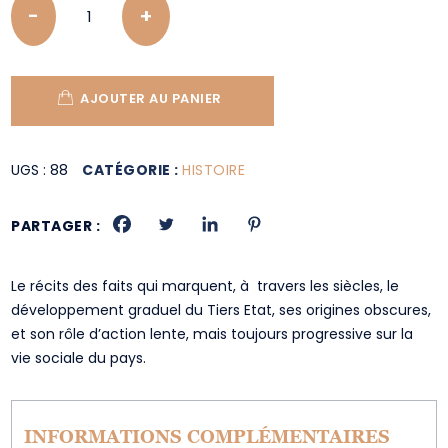
AJOUTER AU PANIER
UGS :
88
CATÉGORIE :
HISTOIRE
PARTAGER :
Le récits des faits qui marquent, à travers les siècles, le
développement graduel du Tiers Etat, ses origines obscures,
et son rôle d’action lente, mais toujours progressive sur la
vie sociale du pays.
INFORMATIONS COMPLÉMENTAIRES