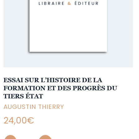
ESSAI SUR L’HISTOIRE DE LA
FORMATION ET DES PROGRÈS DU
TIERS ÉTAT
AUGUSTIN THIERRY
24,00
€
Quantity