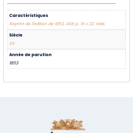
Caractéristiques
Reprint de l'édition de 1853, 408 p., 15 x 22, relié,
Siècle
XX
Année de parution
1853