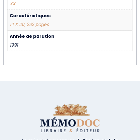
XX
Caractéristiques
14 X 20, 232 pages
Année de parution
1991