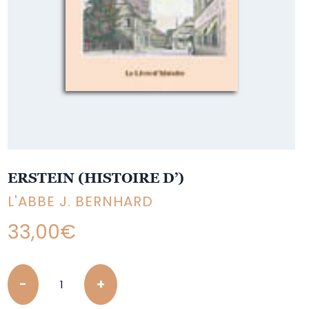
ERSTEIN (HISTOIRE D’)
L'ABBE J. BERNHARD
33,00
€
Quantity