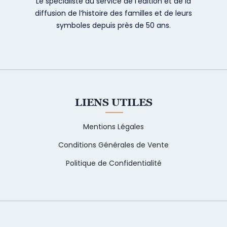
Le spécialiste au service de l’édition et de la
diffusion de l’histoire des familles et de leurs
symboles depuis près de 50 ans.
LIENS UTILES
Mentions Légales
Conditions Générales de Vente
Politique de Confidentialité