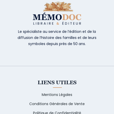
Le spécialiste au service de l’édition et de la
diffusion de l’histoire des familles et de leurs
symboles depuis près de 50 ans.
LIENS UTILES
Mentions Légales
Conditions Générales de Vente
Politique de Confidentialité