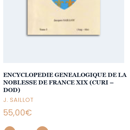
ENCYCLOPEDIE GENEALOGIQUE DE LA
NOBLESSE DE FRANCE XIX (CURI –
DOD)
J. SAILLOT
55,00
€
Quantity