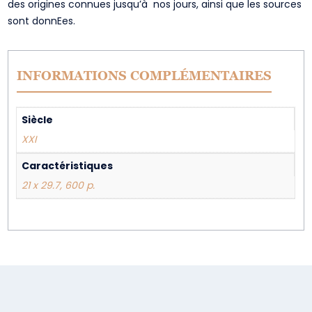
des origines connues jusqu’à nos jours, ainsi que les sources
sont donnEes.
INFORMATIONS COMPLÉMENTAIRES
Siècle
XXI
Caractéristiques
21 x 29.7, 600 p.