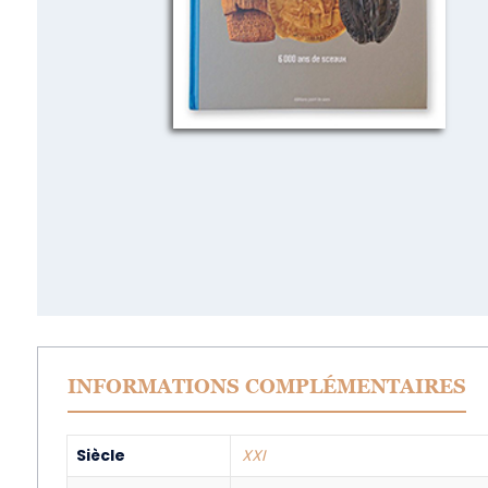
INFORMATIONS COMPLÉMENTAIRES
Siècle
XXI