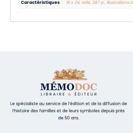
Caractéristiques
16 x 24, relié, 287 p., illustrations
Le spécialiste au service de l’édition et de la diffusion de
l’histoire des familles et de leurs symboles depuis près
de 50 ans.