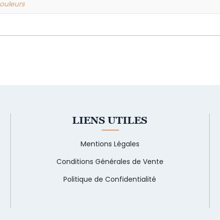
 couleurs
LIENS UTILES
Mentions Légales
Conditions Générales de Vente
Politique de Confidentialité