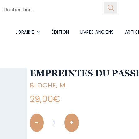
LIBRAIRIE
ÉDITION
LIVRES ANCIENS
ARTIC
EMPREINTES DU PASSE
BLOCHE, M.
29,00
€
Quantity